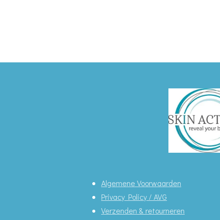
Algemene Voorwaarden
Privacy Policy / AVG
Verzenden & retourneren