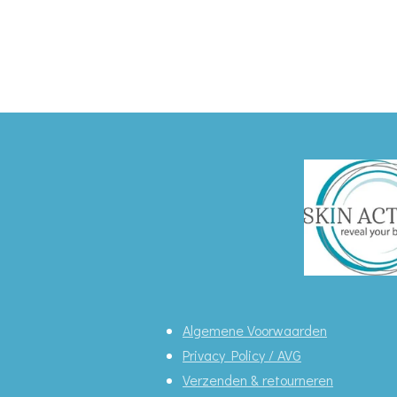
Algemene Voorwaarden
Privacy Policy / AVG
Verzenden & retourneren