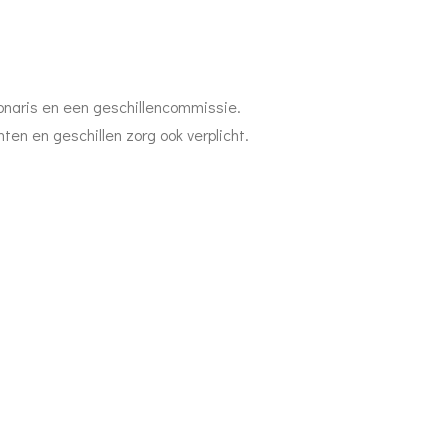
ionaris en een geschillencommissie.
en en geschillen zorg ook verplicht.