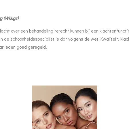
rg (Wkkgz)
klacht over een behandeling terecht kunnen bij een klachtenfunct
 de schoonheidsspecialist is dat volgens de wet Kwaliteit, klacht
ar leden goed geregeld.