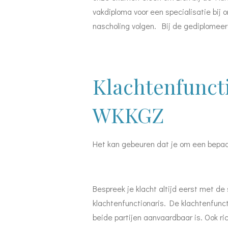
vakdiploma voor een specialisatie bij 
nascholing volgen. Bij de gediplomee
Klachtenfuncti
WKKGZ
Het kan gebeuren dat je om een bepaal
Bespreek je klacht altijd eerst met de
klachtenfunctionaris.
De klachtenfunct
beide partijen aanvaardbaar is. Ook ric