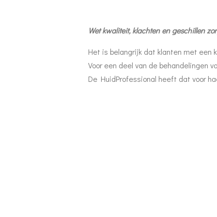
Wet kwaliteit, klachten en geschillen zo
Het is belangrijk dat klanten met een 
Voor een deel van de behandelingen van
De HuidProfessional heeft dat voor ha