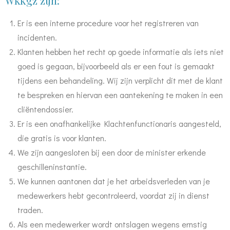
Wkkgz zijn:
Er is een interne procedure voor het registreren van
incidenten.
Klanten hebben het recht op goede informatie als iets niet
goed is gegaan, bijvoorbeeld als er een fout is gemaakt
tijdens een behandeling. Wij zijn verplicht dit met de klant
te bespreken en hiervan een aantekening te maken in een
cliëntendossier.
Er is een onafhankelijke Klachtenfunctionaris aangesteld,
die gratis is voor klanten.
We zijn aangesloten bij een door de minister erkende
geschilleninstantie.
We kunnen aantonen dat je het arbeidsverleden van je
medewerkers hebt gecontroleerd, voordat zij in dienst
traden.
Als een medewerker wordt ontslagen wegens ernstig