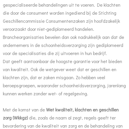
gespecialiseerde behandelingen uit te voeren. De klachten
die door de consument worden ingediend bij de Stichting
Geschillencommissie Consumentenzaken zijn hoofdzakelijk
veroorzaakt door niet-gediplomeerd handelen.
Brancheorganisaties bevelen dan ook nadrukkelijk aan dat de
ondernemers in de schoonheidsverzorging zijn gediplomeerd
voor de specialisaties die zij uitvoeren in hun bedrijf.
Dat geeft aantoonbaar de hoogste garantie voor het bieden
van kwaliteit. Ook de wetgever weet dat er geschillen en
klachten zijn, dat er zaken misgaan. Zo hebben veel
beroepsgroepen, waaronder schoonheidsverzorging, jarenlang
kunnen werken zonder wet- of regelgeving.
Met de komst van de
Wet kwaliteit, klachten en geschillen
zorg (Wkkgz)
die, zoals de naam al zegt, regels geeft ter
bevordering van de kwaliteit van zorg en de behandeling van