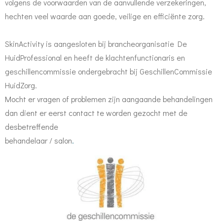
volgens de voorwaarden van de aanvullende verzekeringen,
hechten veel waarde aan goede, veilige en efficiënte zorg.
SkinActivity is aangesloten bij brancheorganisatie De
HuidProfessional en heeft de klachtenfunctionaris en
geschillencommissie ondergebracht bij GeschillenCommissie
HuidZorg.
Mocht er vragen of problemen zijn aangaande behandelingen
dan dient er eerst contact te worden gezocht met de
desbetreffende
behandelaar / salon
.