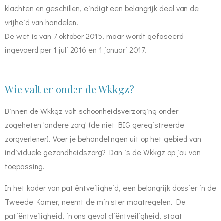
klachten en geschillen, eindigt een belangrijk deel van de
vrijheid van handelen.
De wet is van 7 oktober 2015, maar wordt gefaseerd
ingevoerd per 1 juli 2016 en 1 januari 2017.
Wie valt er onder de Wkkgz?
Binnen de Wkkgz valt schoonheidsverzorging onder
zogeheten 'andere zorg' (de niet BIG geregistreerde
zorgverlener). Voer je behandelingen uit op het gebied van
individuele gezondheidszorg? Dan is de Wkkgz op jou van
toepassing.
In het kader van patiëntveiligheid, een belangrijk dossier in de
Tweede Kamer, neemt de minister maatregelen. De
patiëntveiligheid, in ons geval cliëntveiligheid, staat