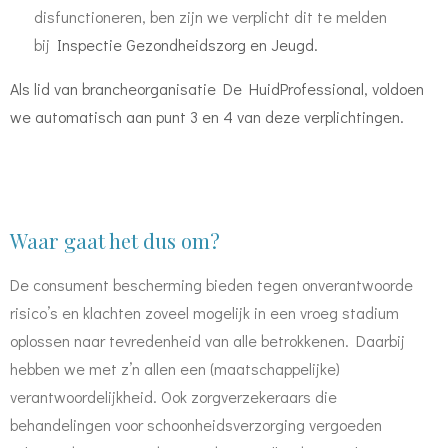
disfunctioneren, ben zijn we verplicht dit te melden
bij
Inspectie Gezondheidszorg en Jeugd.
Als lid van brancheorganisatie De HuidProfessional, voldoen
we automatisch aan punt 3 en 4 van deze verplichtingen.
Waar gaat het dus om?
De consument bescherming bieden tegen onverantwoorde
risico’s en klachten zoveel mogelijk in een vroeg stadium
oplossen naar tevredenheid van alle betrokkenen. Daarbij
hebben we met z’n allen een (maatschappelijke)
verantwoordelijkheid. Ook zorgverzekeraars die
behandelingen voor schoonheidsverzorging vergoeden