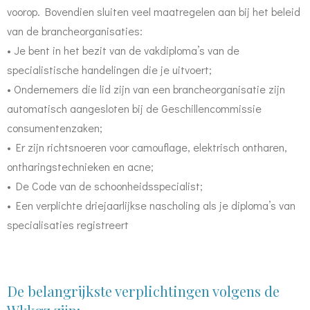
voorop. Bovendien sluiten veel maatregelen aan bij het beleid
van de brancheorganisaties:
• Je bent in het bezit van de vakdiploma’s van de
specialistische handelingen die je uitvoert;
• Ondernemers die lid zijn van een brancheorganisatie zijn
automatisch aangesloten bij de Geschillencommissie
consumentenzaken;
• Er zijn richtsnoeren voor camouflage, elektrisch ontharen,
ontharingstechnieken en acne;
• De Code van de schoonheidsspecialist;
• Een verplichte driejaarlijkse nascholing als je diploma’s van
specialisaties registreert
De belangrijkste verplichtingen volgens de