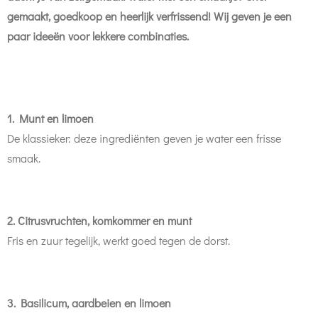
gemaakt, goedkoop en heerlijk verfrissend! Wij geven je een
paar ideeën voor lekkere combinaties.
1. Munt en limoen
De klassieker: deze ingrediënten geven je water een frisse
smaak.
2. Citrusvruchten, komkommer en munt
Fris en zuur tegelijk, werkt goed tegen de dorst.
3. Basilicum, aardbeien en limoen