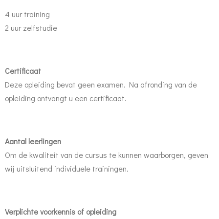
4 uur training
2 uur zelfstudie
Certificaat
Deze opleiding bevat geen examen. Na afronding van de
opleiding ontvangt u een certificaat.
Aantal leerlingen
Om de kwaliteit van de cursus te kunnen waarborgen, geven
wij uitsluitend individuele trainingen.
Verplichte voorkennis of opleiding