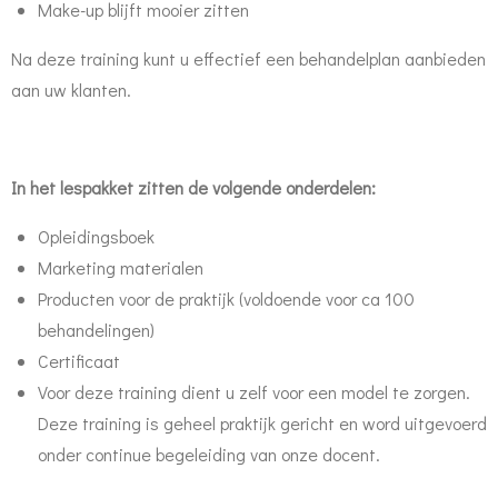
Make-up blijft mooier zitten
Na deze training kunt u effectief een behandelplan aanbieden
aan uw klanten.
In het lespakket zitten de volgende onderdelen:
Opleidingsboek
Marketing materialen
Producten voor de praktijk (voldoende voor ca 100
behandelingen)
Certificaat
Voor deze training dient u zelf voor een model te zorgen.
Deze training is geheel praktijk gericht en word uitgevoerd
onder continue begeleiding van onze docent.