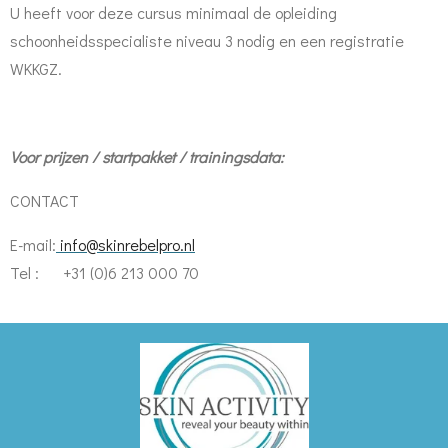
U heeft voor deze cursus minimaal de opleiding
schoonheidsspecialiste niveau 3 nodig en een registratie
WKKGZ.
Voor prijzen / startpakket / trainingsdata:
CONTACT
E-mail:
info@skinrebelpro.nl
Tel : +31 (0)6 213 000 70