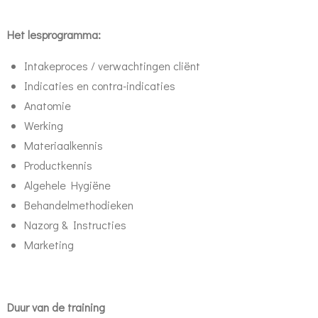
Het lesprogramma:
Intakeproces / verwachtingen cliënt
Indicaties en contra-indicaties
Anatomie
Werking
Materiaalkennis
Productkennis
Algehele Hygiëne
Behandelmethodieken
Nazorg & Instructies
Marketing
Duur van de training