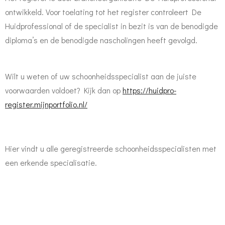
ontwikkeld. Voor toelating tot het register controleert De
Huidprofessional of de specialist in bezit is van de benodigde
diploma’s en de benodigde nascholingen heeft gevolgd.
Wilt u weten of uw schoonheidsspecialist aan de juiste
voorwaarden voldoet? Kijk dan op
https://huidpro-
register.mijnportfolio.nl/
Hier vindt u alle geregistreerde schoonheidsspecialisten met
een erkende specialisatie.