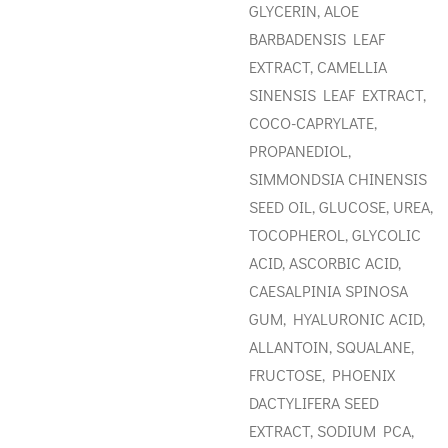
GLYCERIN, ALOE
BARBADENSIS LEAF
EXTRACT, CAMELLIA
SINENSIS LEAF EXTRACT,
COCO-CAPRYLATE,
PROPANEDIOL,
SIMMONDSIA CHINENSIS
SEED OIL, GLUCOSE, UREA,
TOCOPHEROL, GLYCOLIC
ACID, ASCORBIC ACID,
CAESALPINIA SPINOSA
GUM, HYALURONIC ACID,
ALLANTOIN, SQUALANE,
FRUCTOSE, PHOENIX
DACTYLIFERA SEED
EXTRACT, SODIUM PCA,