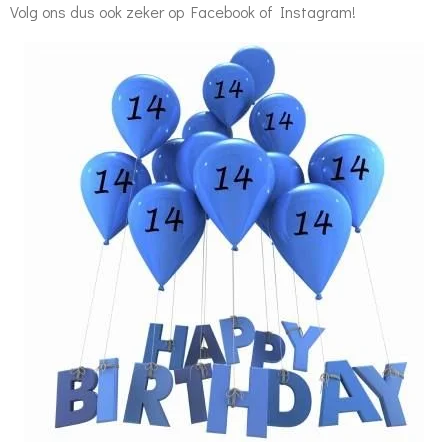
Volg ons dus ook zeker op Facebook of Instagram!