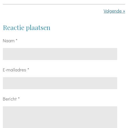
Volgende
»
Reactie plaatsen
Naam *
E-mailadres *
Bericht *