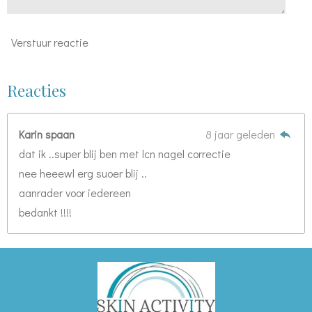
Verstuur reactie
Reacties
Karin spaan
8 jaar geleden
dat ik ..super blij ben met lcn nagel correctie
nee heeewl erg suoer blij ..
aanrader voor iedereen
bedankt !!!!