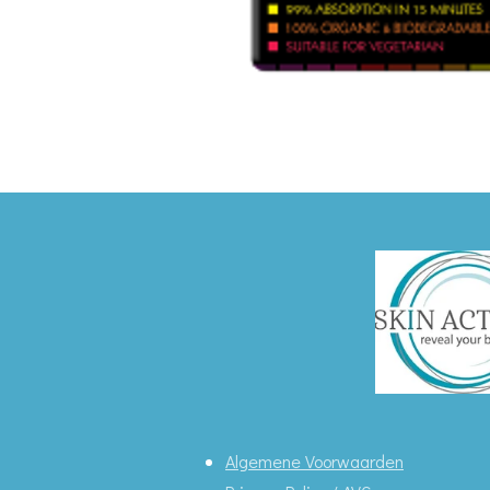
Algemene Voorwaarden